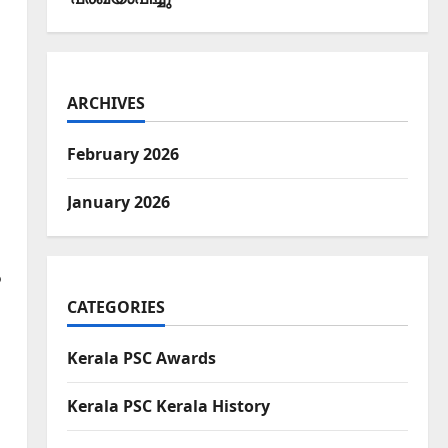
ARCHIVES
February 2026
January 2026
ൽ
CATEGORIES
Kerala PSC Awards
Kerala PSC Kerala History