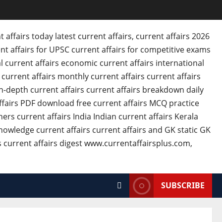
SUBSCRIBE