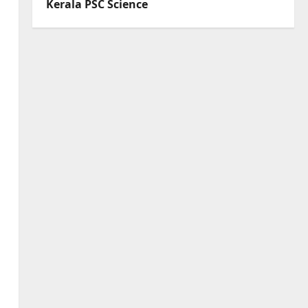
Kerala PSC Science