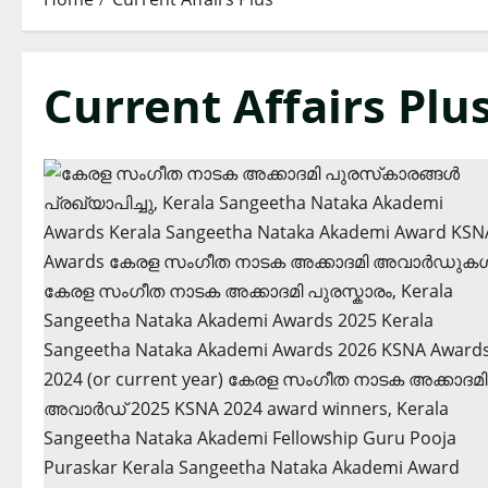
Current Affairs Plu