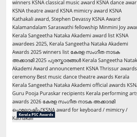
Kerala PSC Awards