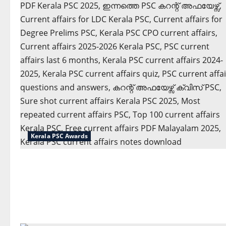
Kerala PSC Awards