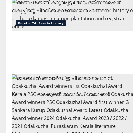
Kerala PSC Kerala History