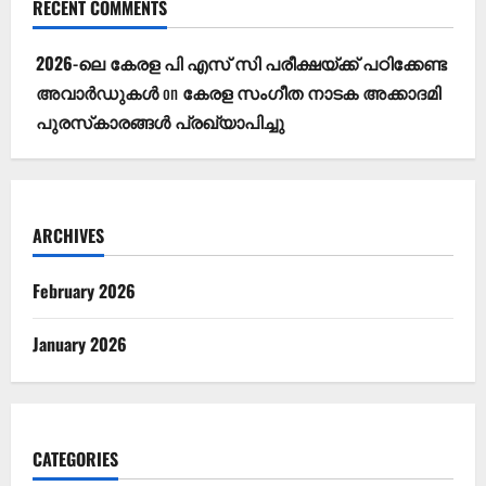
RECENT COMMENTS
2026-ലെ കേരള പി എസ് സി പരീക്ഷയ്ക്ക് പഠിക്കേണ്ട
അവാര്‍ഡുകള്‍
on
കേരള സംഗീത നാടക അക്കാദമി
പുരസ്‌കാരങ്ങള്‍ പ്രഖ്യാപിച്ചു
ARCHIVES
February 2026
January 2026
CATEGORIES