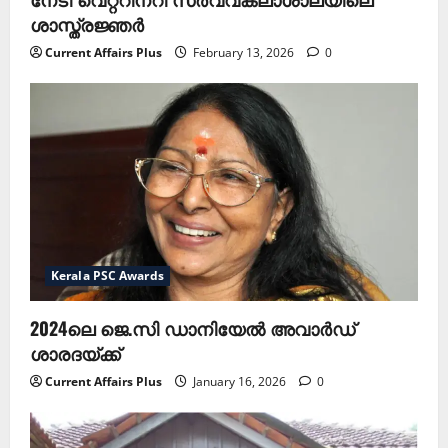
ശാസ്ത്രജ്ഞർ
Current Affairs Plus
February 13, 2026
0
Kerala PSC Awards
2024ലെ ജെ.സി ഡാനിയേല്‍ അവാര്‍ഡ്
ശാരദയ്ക്ക്
Current Affairs Plus
January 16, 2026
0