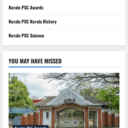
Kerala PSC Awards
Kerala PSC Kerala History
Kerala PSC Science
YOU MAY HAVE MISSED
Kerala PSC Awards